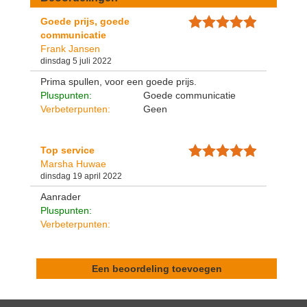
Goede prijs, goede
communicatie
Frank Jansen
dinsdag 5 juli 2022
Prima spullen, voor een goede prijs.
Pluspunten:
Goede communicatie
Verbeterpunten:
Geen
Top service
Marsha Huwae
dinsdag 19 april 2022
Aanrader
Pluspunten:
Verbeterpunten:
Een beoordeling toevoegen