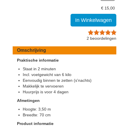
€
15,00
In Winkelwagen
2
beoordelingen
Omschrijving
Praktische informatie
Staat in 2 minuten
Incl. voetgewicht van 6 kilo
Eenvoudig binnen te zetten (s'nachts)
Makkelijk te vervoeren
Huurprijs is voor 4 dagen
Afmetingen
Hoogte: 3,50 m
Breedte: 70 cm
Product informatie