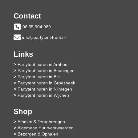
Contact
06 55 904 989
info@partytent4rent.nl
Links
Partytent huren in Arnhem
Partytent huren in Beuningen
Partytent huren in Elst
Partytent huren in Groesbeek
Partytent huren in Nijmegen
Partytent huren in Wijchen
Shop
Afhalen & Terugbrengen
Algemene Huurvoorwaarden
Bezorgen & Ophalen