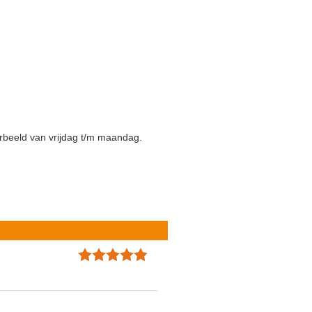
rbeeld van vrijdag t/m maandag.