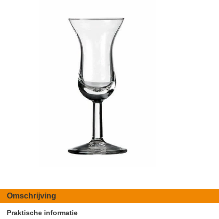
Omschrijving
Praktische informatie