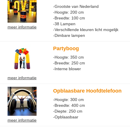
-Grootste van Nederland
-Hoogte: 200 cm
-Breedte: 100 cm
-38 Lampen
meer informatie
-Verschillende kleuren licht mogelijk
-Dimbare lampen
Partyboog
-Hoogte: 350 cm
-Breedte: 250 cm
-Interne blower
meer informatie
Opblaasbare Hoofdtelefoon
-Hoogte: 300 cm
-Breedte: 400 cm
-Diepte: 250 cm
-Opblaasbaar
meer informatie