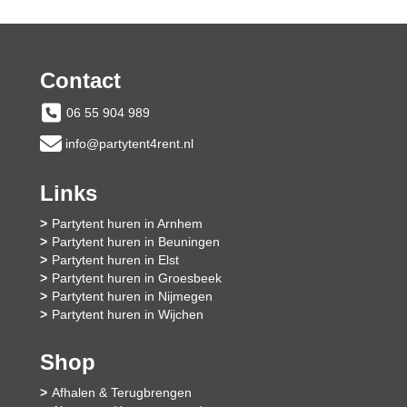
Contact
06 55 904 989
info@partytent4rent.nl
Links
Partytent huren in Arnhem
Partytent huren in Beuningen
Partytent huren in Elst
Partytent huren in Groesbeek
Partytent huren in Nijmegen
Partytent huren in Wijchen
Shop
Afhalen & Terugbrengen