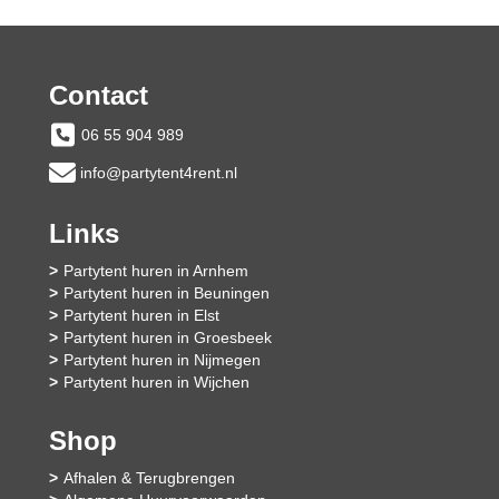
Contact
06 55 904 989
info@partytent4rent.nl
Links
Partytent huren in Arnhem
Partytent huren in Beuningen
Partytent huren in Elst
Partytent huren in Groesbeek
Partytent huren in Nijmegen
Partytent huren in Wijchen
Shop
Afhalen & Terugbrengen