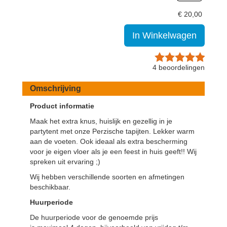
€
20,00
In Winkelwagen
4
beoordelingen
Omschrijving
Product informatie
Maak het extra knus, huislijk en gezellig in je
partytent met onze Perzische tapijten. Lekker warm
aan de voeten. Ook ideaal als extra bescherming
voor je eigen vloer als je een feest in huis geeft!! Wij
spreken uit ervaring ;)
Wij hebben verschillende soorten en afmetingen
beschikbaar.
Huurperiode
De huurperiode voor de genoemde prijs