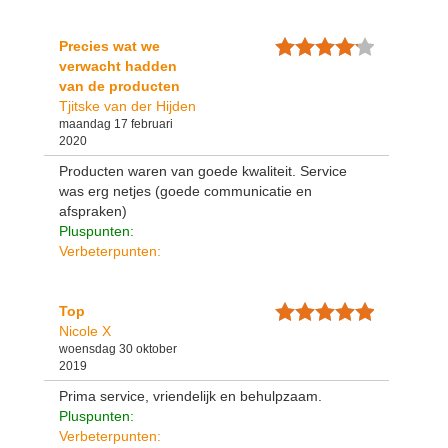
Precies wat we
verwacht hadden
van de producten
Tjitske van der Hijden
maandag 17 februari
2020
Producten waren van goede kwaliteit. Service
was erg netjes (goede communicatie en
afspraken)
Pluspunten:
Verbeterpunten:
Top
Nicole X
woensdag 30 oktober
2019
Prima service, vriendelijk en behulpzaam.
Pluspunten:
Verbeterpunten: